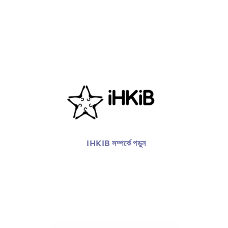
IHKIB সম্পর্কে পড়ুন