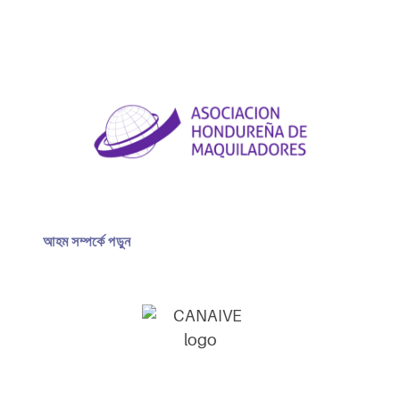
আহম সম্পর্কে পড়ুন