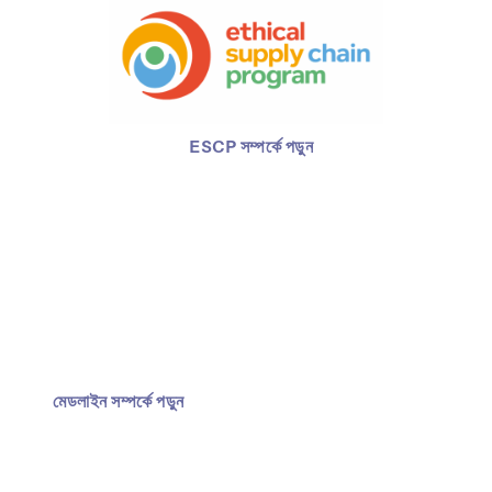
ESCP সম্পর্কে পড়ুন
মেডলাইন সম্পর্কে পড়ুন