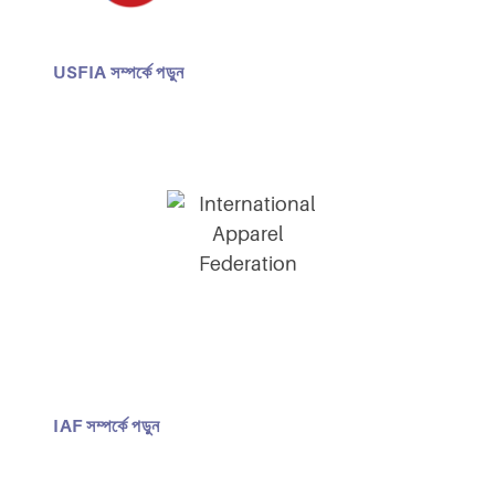
USFIA সম্পর্কে পড়ুন
IAF সম্পর্কে পড়ুন