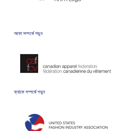
আফা সম্পর্কে পড়ুন
ক্যাফে সম্পর্কে পড়ুন