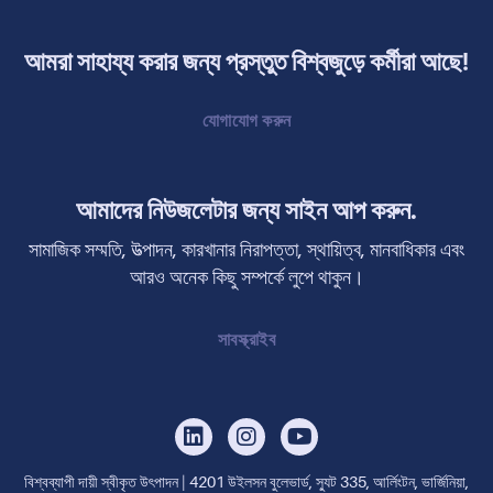
আমরা সাহায্য করার জন্য প্রস্তুত বিশ্বজুড়ে কর্মীরা আছে!
যোগাযোগ করুন
আমাদের নিউজলেটার জন্য সাইন আপ করুন.
সামাজিক সম্মতি, উত্পাদন, কারখানার নিরাপত্তা, স্থায়িত্ব, মানবাধিকার এবং
আরও অনেক কিছু সম্পর্কে লুপে থাকুন।
সাবস্ক্রাইব
বিশ্বব্যাপী দায়ী স্বীকৃত উৎপাদন | 4201 উইলসন বুলেভার্ড, স্যুট 335, আর্লিংটন, ভার্জিনিয়া,