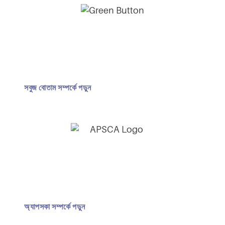
সবুজ বোতাম সম্পর্কে পড়ুন
অ্যাপসকা সম্পর্কে পড়ুন