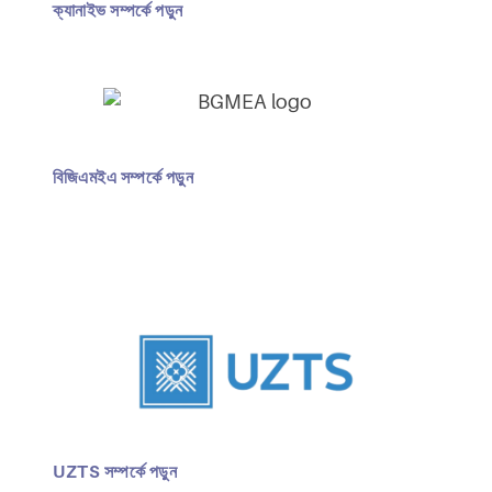
ক্যানাইভ সম্পর্কে পড়ুন
বিজিএমইএ সম্পর্কে পড়ুন
UZTS সম্পর্কে পড়ুন