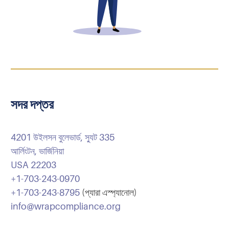
সদর দপ্তর
4201 উইলসন বুলেভার্ড, স্যুট 335
আর্লিংটন, ভার্জিনিয়া
USA 22203
+1-703-243-0970
+1-703-243-8795
(প্যারা এস্প্যানোল)
info@wrapcompliance.org