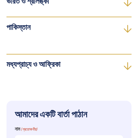
ভারত ও শ্রীলঙ্কা
পাকিস্তান
মধ্যপ্রাচ্য ও আফ্রিকা
আমাদের একটি বার্তা পাঠান
নাম
(প্রয়োজনীয়)