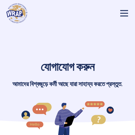
যোগাযোগ করুন
আমাদের বিশ্বজুড়ে কর্মী আছে যারা সাহায্য করতে প্রস্তুত
.