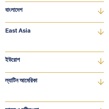
বাংলাদেশ
East Asia
ইউরোপ
ল্যাটিন আমেরিকা