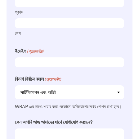
প্রথম
শেষ
ইমেইল
(প্রয়োজনীয়)
বিভাগ নির্বাচন করুন
(প্রয়োজনীয়)
WRAP-এর সাথে শেয়ার করা যেকোনো অভিযোগের তথ্য গোপন রাখা হবে।
কেন আপনি আজ আমাদের সাথে যোগাযোগ করছেন?