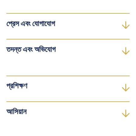
প্রেস এবং যোগাযোগ
তদন্ত এবং অভিযোগ
প্রশিক্ষণ
আসিয়ান