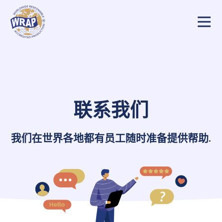
联系我们
我们在世界各地都有员工随时准备提供帮助
.