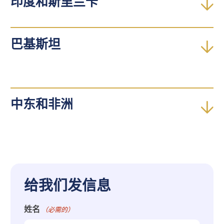
印度和斯里兰卡
巴基斯坦
中东和非洲
给我们发信息
姓名
（必需的）