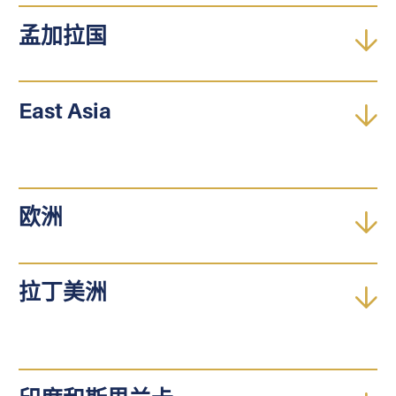
孟加拉国
East Asia
欧洲
拉丁美洲