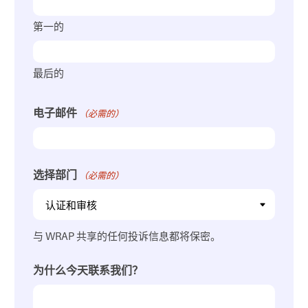
第一的
最后的
电子邮件
（必需的）
选择部门
（必需的）
与 WRAP 共享的任何投诉信息都将保密。
为什么今天联系我们？