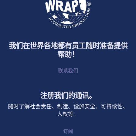
我们在世界各地都有员工随时准备提供
帮助！
联系我们
注册我们的通讯。
随时了解社会责任、制造、设施安全、可持续性、
人权等。
订阅