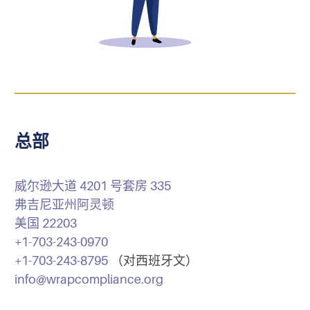
总部
威尔逊大道 4201 号套房 335
弗吉尼亚州阿灵顿
美国 22203
+1-703-243-0970
+1-703-243-8795
（对西班牙文）
info@wrapcompliance.org