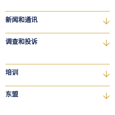
新闻和通讯
调查和投诉
培训
东盟