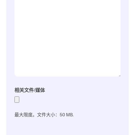
相关文件/媒体
最大限度。文件大小：50 MB.
验