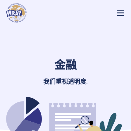
我们25年的故事
为什么要选择WRAP?
我们的队伍
金融
金融
我们重视透明度
.