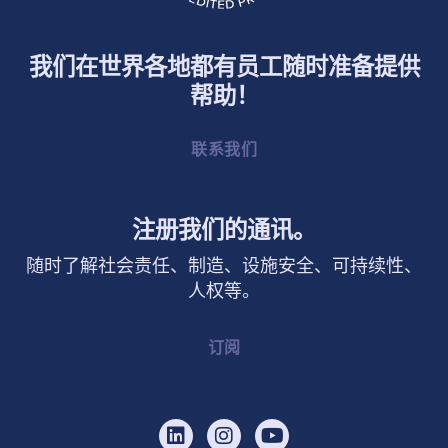
我们在世界各地都有员工随时准备提供
帮助！
联系我们
注册我们的通讯。
随时了解社会责任、制造、设施安全、可持续性、
人权等。
订阅