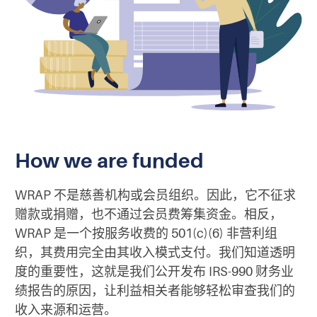
How we are funded
WRAP 不是慈善机构或会员组织。因此，它不征求
赠款或捐赠，也不通过会员费筹集资金。相反，
WRAP 是一个按服务收费的 501(c)(6) 非营利组
织，其费用完全由其收入模式支付。我们知道透明
度的重要性，这就是我们公开发布 IRS-990 财务业
绩报告的原因，让利益相关者能够轻松审查我们的
收入来源和运营。