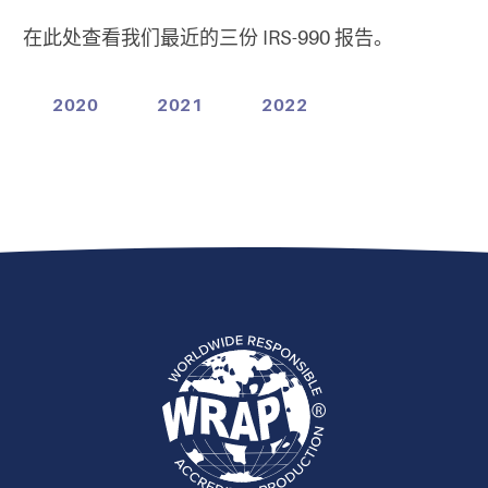
在此处查看我们最近的三份 IRS-990 报告。
2020
2021
2022