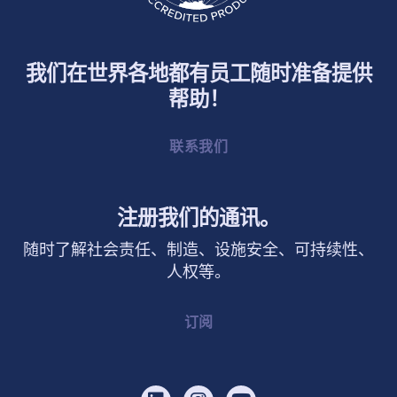
我们在世界各地都有员工随时准备提供
帮助！
联系我们
注册我们的通讯。
随时了解社会责任、制造、设施安全、可持续性、
人权等。
订阅