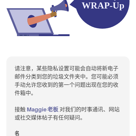
请注意，某些隐私设置可能会自动将新电子
邮件分类到您的垃圾文件夹中。您可能必须
手动允许您收到的第一个问题出现在您的收
件箱中。
接触
Maggie 老板
对我们的时事通讯、网站
或社交媒体帖子有任何疑问。
名