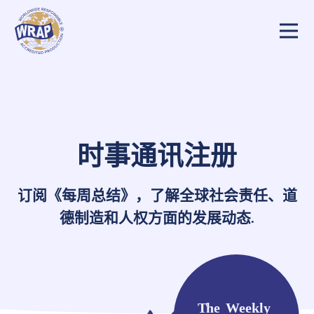
时事通讯注册
订阅《每周总结》，了解全球社会责任、道
德制造和人权方面的发展动态
.