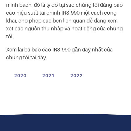
minh bạch, đó là lý do tại sao chúng tôi đăng báo
cáo hiệu suất tài chính IRS-990 một cách công
khai, cho phép các bên liên quan dễ dàng xem
xét các nguồn thu nhập và hoạt động của chúng
tôi.
Xem lại ba báo cáo IRS-990 gần đây nhất của
chúng tôi tại đây.
2020
2021
2022