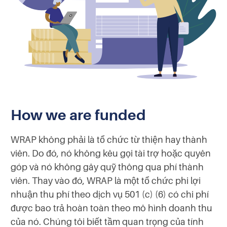
How we are funded
WRAP không phải là tổ chức từ thiện hay thành
viên. Do đó, nó không kêu gọi tài trợ hoặc quyên
góp và nó không gây quỹ thông qua phí thành
viên. Thay vào đó, WRAP là một tổ chức phi lợi
nhuận thu phí theo dịch vụ 501 (c) (6) có chi phí
được bao trả hoàn toàn theo mô hình doanh thu
của nó. Chúng tôi biết tầm quan trọng của tính