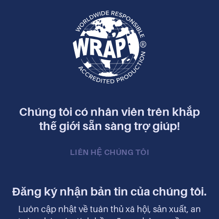
Chúng tôi có nhân viên trên khắp
thế giới sẵn sàng trợ giúp!
LIÊN HỆ CHÚNG TÔI
Đăng ký nhận bản tin của chúng tôi.
Luôn cập nhật về tuân thủ xã hội, sản xuất, an