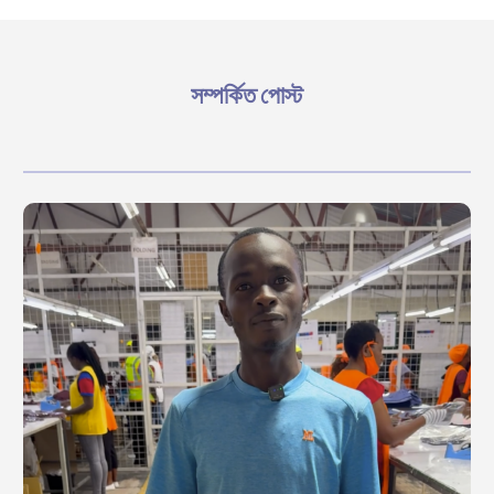
সম্পর্কিত পোস্ট