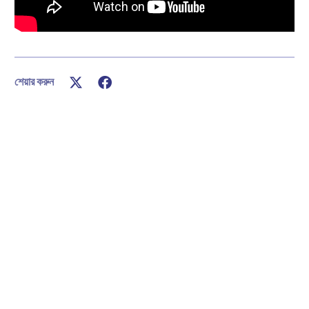
শেয়ার করুন