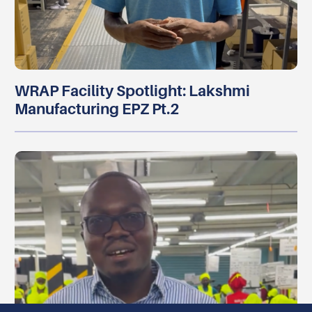
WRAP Facility Spotlight: Lakshmi
Manufacturing EPZ Pt.2