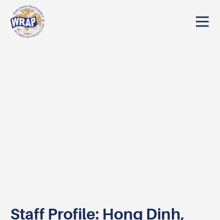
Staff Profile: Hong Dinh,