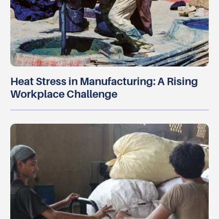
Heat Stress in Manufacturing: A Rising
Workplace Challenge