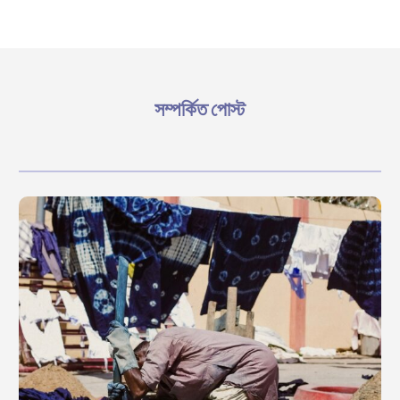
সম্পর্কিত পোস্ট