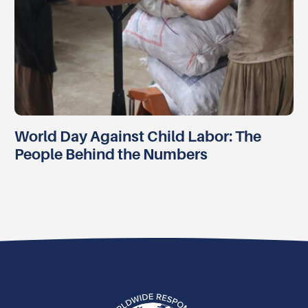
World Day Against Child Labor: The
People Behind the Numbers