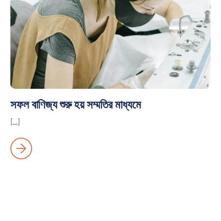
সফল বাণিজ্য শুরু হয় সম্মতির মাধ্যমে
[…]