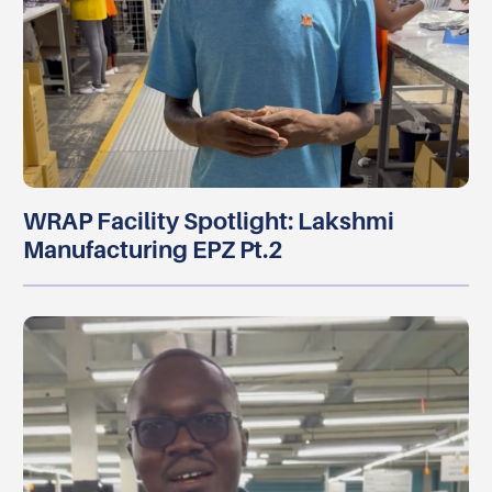
WRAP Facility Spotlight: Lakshmi
Manufacturing EPZ Pt.2