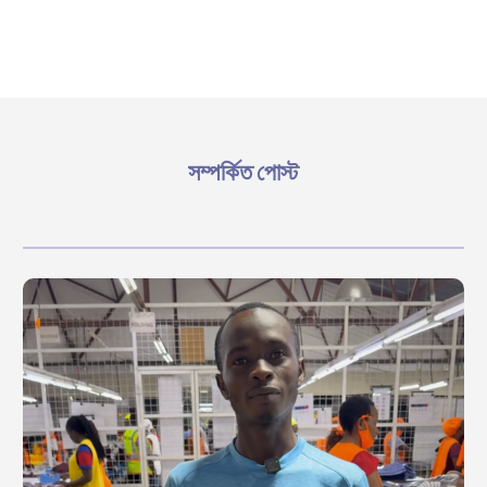
সম্পর্কিত পোস্ট