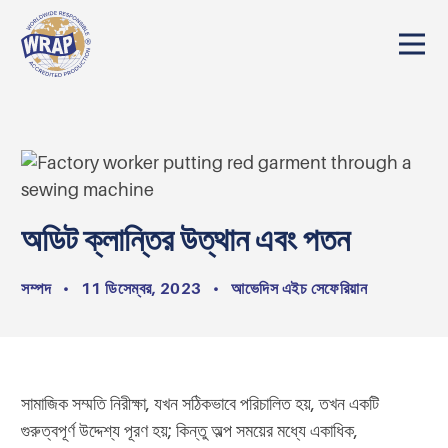
অডিট ক্লান্তির উত্থান এবং পতন
সম্পদ
•
11 ডিসেম্বর, 2023
•
আভেদিস এইচ সেফেরিয়ান
সামাজিক সম্মতি নিরীক্ষা, যখন সঠিকভাবে পরিচালিত হয়, তখন একটি
গুরুত্বপূর্ণ উদ্দেশ্য পূরণ হয়; কিন্তু অল্প সময়ের মধ্যে একাধিক,