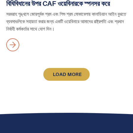
বিধিবিধানের উপর CAF ওয়েবিনারকে স্পনসর করে
সরবরাহ শৃঙ্খলে জোরপূর্বক শ্রম এবং শিশু শ্রম মোকাবেলায় কানাডিয়ান আইন বুঝতে
ব্যবসাগুলিকে সহায়তা করার জন্য একটি ওয়েবিনারে আমাদের রাষ্ট্রপতি এবং প্রধান
নির্বাহী কর্মকর্তার সাথে যোগ দিন।
LOAD MORE