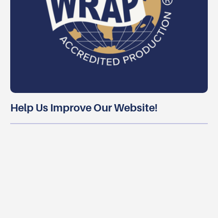
Help Us Improve Our Website!