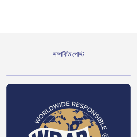
সম্পর্কিত পোস্ট