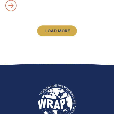
LOAD MORE