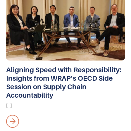
Aligning Speed with Responsibility:
Insights from WRAP’s OECD Side
Session on Supply Chain
Accountability
[…]