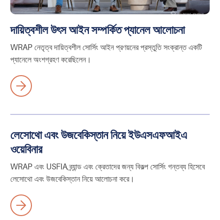
দায়িত্বশীল উৎস আইন সম্পর্কিত প্যানেল আলোচনা
WRAP নেতৃত্ব দায়িত্বশীল সোর্সিং আইন প্রণয়নের প্রস্তুতি সংক্রান্ত একটি
প্যানেলে অংশগ্রহণ করেছিলেন।
লেসোথো এবং উজবেকিস্তান নিয়ে ইউএসএফআইএ
ওয়েবিনার
WRAP এবং USFIA ব্র্যান্ড এবং ক্রেতাদের জন্য বিকল্প সোর্সিং গন্তব্য হিসেবে
লেসোথো এবং উজবেকিস্তান নিয়ে আলোচনা করে।