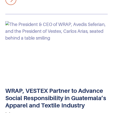
WRAP, VESTEX Partner to Advance
Social Responsibility in Guatemala’s
Apparel and Textile Industry