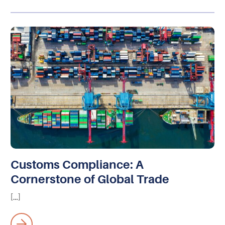
Customs Compliance: A
Cornerstone of Global Trade
[…]