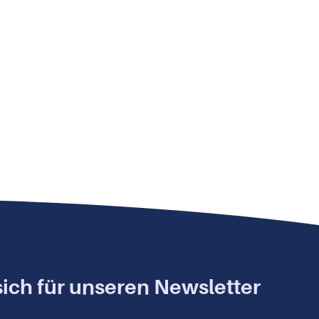
ich für unseren Newsletter