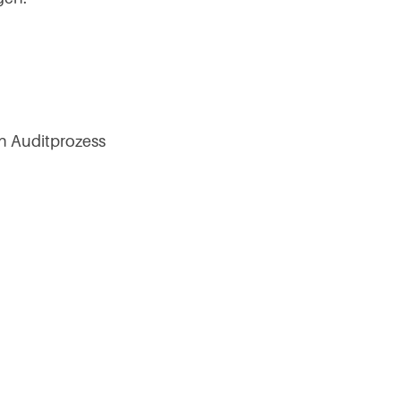
n Auditprozess