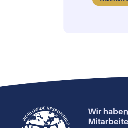
Wir habe
Mitarbeite