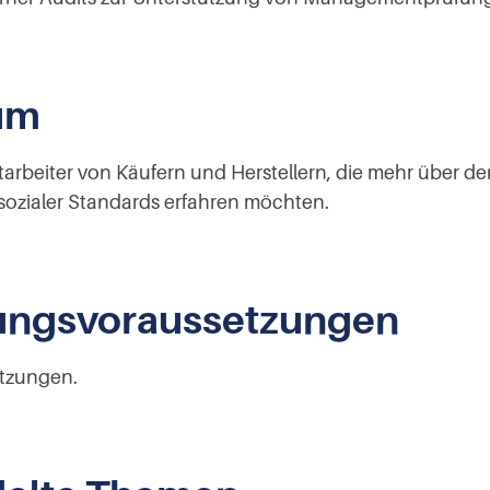
um
arbeiter von Käufern und Herstellern, die mehr über de
sozialer Standards erfahren möchten.
ungsvoraussetzungen
tzungen.