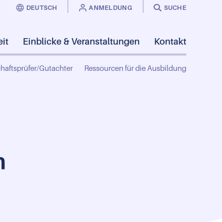
DEUTSCH
ANMELDUNG
SUCHE
it
Einblicke & Veranstaltungen
Kontakt
haftsprüfer/Gutachter
Ressourcen für die Ausbildung
n