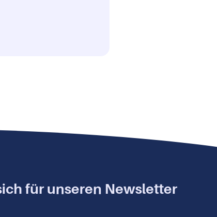
ich für unseren Newsletter