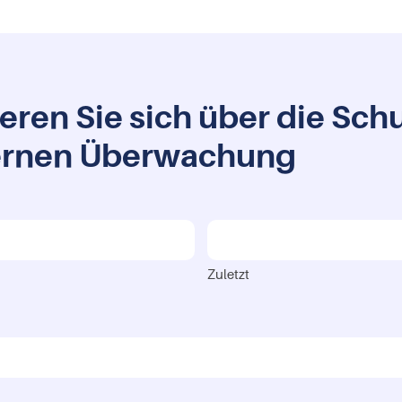
eren Sie sich über die Sch
ternen Überwachung
Zuletzt