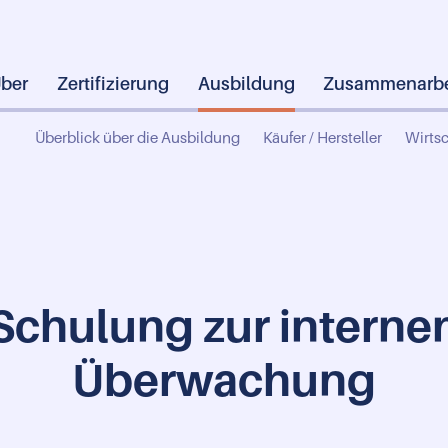
ber
Zertifizierung
Ausbildung
Zusammenarbe
Überblick über die Ausbildung
Käufer / Hersteller
Wirtsc
Schulung zur interne
Überwachung