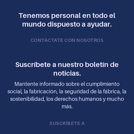
Tenemos personal en todo el
mundo dispuesto a ayudar.
CONTÁCTATE CON NOSOTROS
Suscríbete a nuestro boletín de
noticias.
Mantente informado sobre el cumplimiento
social, la fabricación, la seguridad de la fábrica, la
sostenibilidad, los derechos humanos y mucho
más.
SUSCRÍBETE A