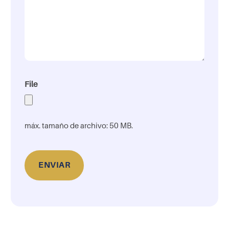
File
máx. tamaño de archivo: 50 MB.