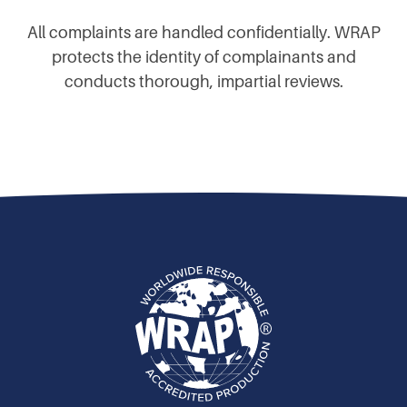
All complaints are handled confidentially. WRAP
protects the identity of complainants and
conducts thorough, impartial reviews.