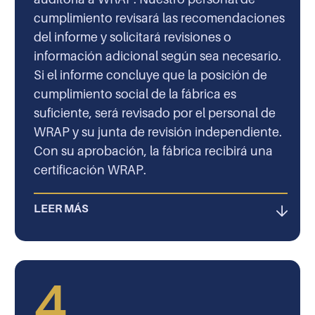
cumplimiento revisará las recomendaciones
del informe y solicitará revisiones o
información adicional según sea necesario.
Si el informe concluye que la posición de
cumplimiento social de la fábrica es
suficiente, será revisado por el personal de
WRAP y su junta de revisión independiente.
Con su aprobación, la fábrica recibirá una
certificación WRAP.
LEER MÁS
4