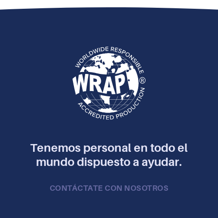
Tenemos personal en todo el
mundo dispuesto a ayudar.
CONTÁCTATE CON NOSOTROS