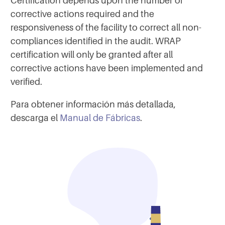
Certification depends upon the number of
corrective actions required and the
responsiveness of the facility to correct all non-
compliances identified in the audit. WRAP
certification will only be granted after all
corrective actions have been implemented and
verified.
Para obtener información más detallada,
descarga el
Manual de Fábricas
.