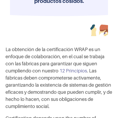
productos cosidos.
La obtención de la certificación WRAP es un
enfoque de colaboración, en el cual se trabaja
con las fábricas para garantizar que siguen
cumpliendo con nuestro
12 Principios
. Las
fábricas deben comprometerse activamente,
garantizando la existencia de sistemas de gestión
eficaces y demostrando que pueden cumplir, y de
hecho lo hacen, con sus obligaciones de
cumplimiento social.