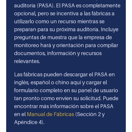
auditoría (PASA). El PASA es completamente
opcional, pero se incentiva a las fábricas a
utilizarlo como un recurso mientras se
preparan para su próxima auditoría. Incluye
preguntas de muestra que la empresa de
monitoreo hará y orientación para compilar
documentos, información y recursos
relevantes.
Las fábricas pueden descargar el PASA en
inglés, español o chino aquí y cargar el
formulario completo en su panel de usuario
tan pronto como envíen su solicitud. Puede
encontrar más información sobre el PASA
en el
Manual de Fábricas
(Sección 2 y
Apéndice 4).