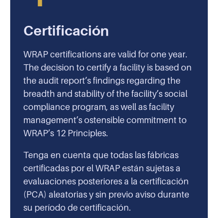
Certificación
WRAP certifications are valid for one year.
The decision to certify a facility is based on
the audit report’s findings regarding the
breadth and stability of the facility’s social
compliance program, as well as facility
management’s ostensible commitment to
WRAP’s 12 Principles.
Tenga en cuenta que todas las fábricas
certificadas por el WRAP están sujetas a
evaluaciones posteriores a la certificación
(PCA) aleatorias y sin previo aviso durante
su período de certificación.