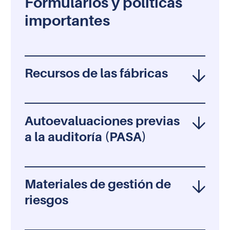
Formularios y políticas
importantes
Recursos de las fábricas
Autoevaluaciones previas
a la auditoría (PASA)
Materiales de gestión de
riesgos