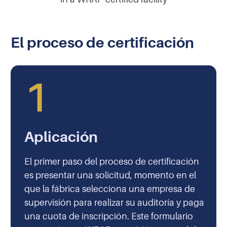
El proceso de certificación
1
Aplicación
El primer paso del proceso de certificación
es presentar una solicitud, momento en el
que la fábrica selecciona una empresa de
supervisión para realizar su auditoría y paga
una cuota de inscripción. Este formulario