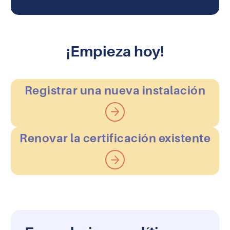
¡Empieza hoy!
Registrar una nueva instalación
Renovar la certificación existente