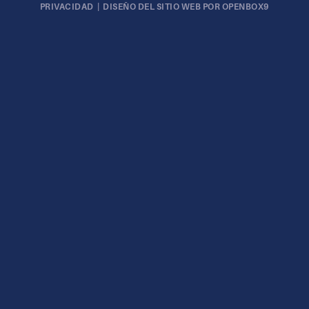
PRIVACIDAD
|
DISEÑO DEL SITIO WEB POR OPENBOX9