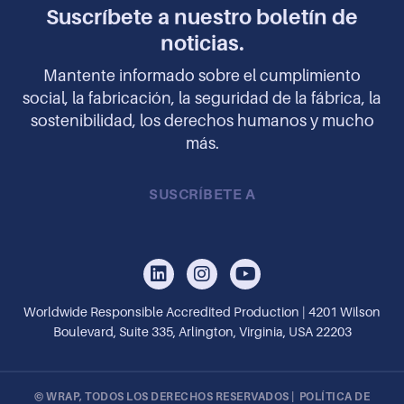
Suscríbete a nuestro boletín de
noticias.
Mantente informado sobre el cumplimiento
social, la fabricación, la seguridad de la fábrica, la
sostenibilidad, los derechos humanos y mucho
más.
SUSCRÍBETE A
Worldwide Responsible Accredited Production | 4201 Wilson
Boulevard, Suite 335, Arlington, Virginia, USA 22203
© WRAP, TODOS LOS DERECHOS RESERVADOS |
POLÍTICA DE