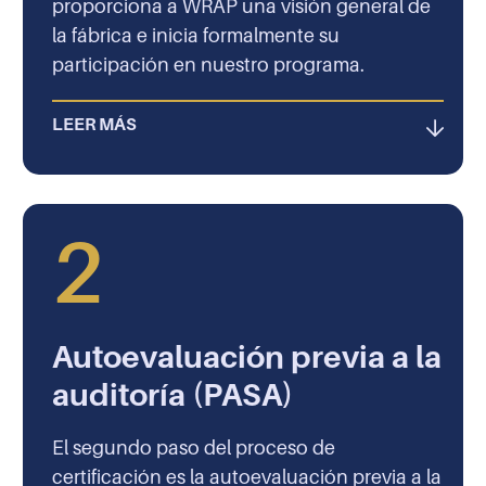
proporciona a WRAP una visión general de
la fábrica e inicia formalmente su
participación en nuestro programa.
LEER MÁS
2
Autoevaluación previa a la
auditoría (PASA)
El segundo paso del proceso de
certificación es la autoevaluación previa a la