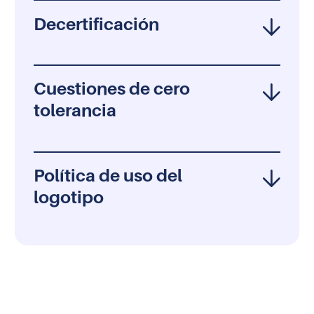
Decertificación
Cuestiones de cero
tolerancia
Política de uso del
logotipo