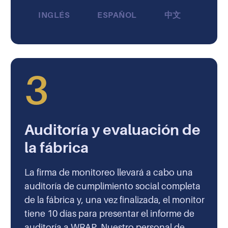
INGLÉS
ESPAÑOL
中文
3
Auditoría y evaluación de
la fábrica
La firma de monitoreo llevará a cabo una
auditoría de cumplimiento social completa
de la fábrica y, una vez finalizada, el monitor
tiene 10 días para presentar el informe de
auditoría a WRAP. Nuestro personal de