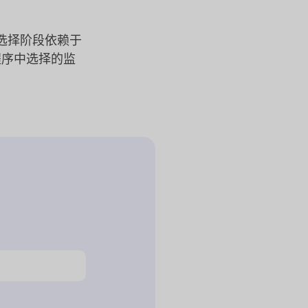
选择阶段依赖于
程序中选择的监