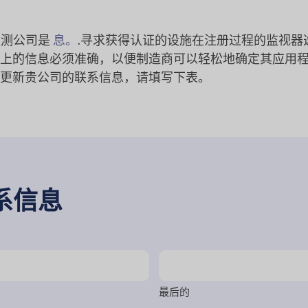
监测公司是
息。
.寻求获得认证的设施在注册过程的监视器
上的信息必须准确，以便制造商可以轻松地确定其应用
更新贵公司的联系信息，请填写下表。
系信息
最后的