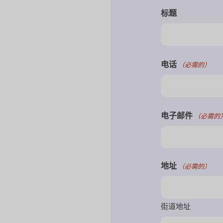
标题
电话
（必需的）
电子邮件
（必需的
地址
（必需的）
街道地址