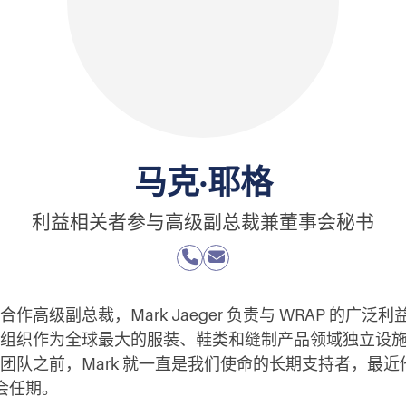
马克·耶格
利益相关者参与高级副总裁兼董事会秘书
作高级副总裁，Mark Jaeger 负责与 WRAP 的广泛
组织作为全球最大的服装、鞋类和缝制产品领域独立设
团队之前，Mark 就一直是我们使命的长期支持者，最
事会任期。