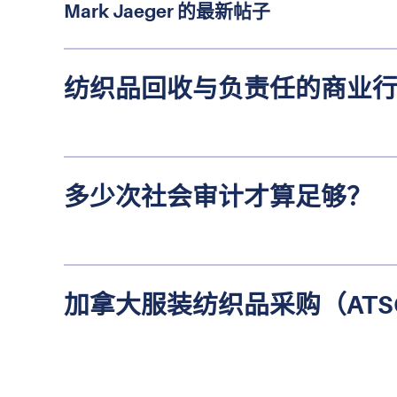
Mark Jaeger 的最新帖子
纺织品回收与负责任的商业
多少次社会审计才算足够？
加拿大服装纺织品采购（ATS