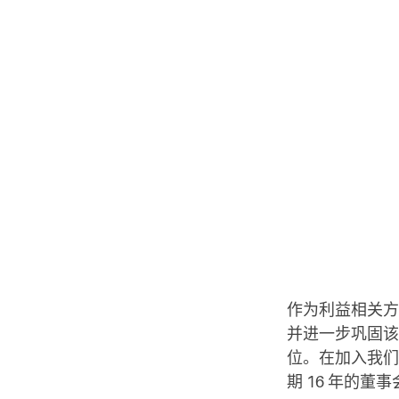
作为利益相关方合
并进一步巩固该
位。在加入我们
期 16 年的董