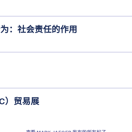
行为：社会责任的作用
C）贸易展