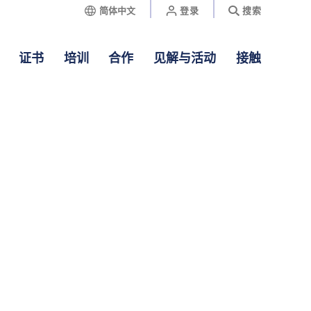
简体中文
登录
搜索
证书
培训
合作
见解与活动
接触