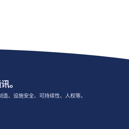
通讯。
制造、设施安全、可持续性、人权等。