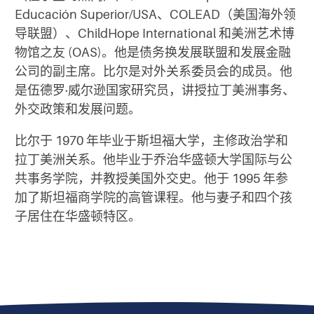
Educación Superior/USA、COLEAD（美国海外领
导联盟）、ChildHope International 和美洲艺术博
物馆之友 (OAS)。他是债务换发展联盟和发展金融
公司的副主席。比尔是对外关系委员会的成员。他
是伍德罗·威尔逊国家研究员，讲授拉丁美洲事务、
外交政策和发展问题。
比尔于 1970 年毕业于斯坦福大学，主修政治学和
拉丁美洲关系。他毕业于乔治华盛顿大学国际与公
共事务学院，并教授美国外交史。他于 1995 年参
加了斯坦福商学院的高管课程。他与妻子和四个孩
子居住在华盛顿特区。