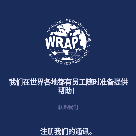
我们在世界各地都有员工随时准备提供
帮助！
联系我们
注册我们的通讯。