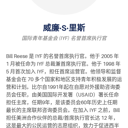
威廉·S·里斯
国际青年基金会 (IYF) 名誉首席执行官
Bill Reese 是 IYF 的名誉首席执行官。他于 2005 年
1 月被任命为 IYF 总裁兼首席执行官。他于 1998 年
5 月首次加入 IYF，担任首席运营官。他领导和监督
基金会在 70 多个国家和地区支持青年积极发展的运
营和计划。比尔自1991年起在自愿对外援助咨询委
员会任职，由美国国际开发署（USAID）署长任命
担任主席，任期9年，是该委员会60年历史上任期
最长的主席联邦咨询委员会。在加入 IYF 之前，Bill
担任美洲合作伙伴的总裁/首席执行官长达 12 年，
这是最大的公民运营的志愿组织，致力于促进西半