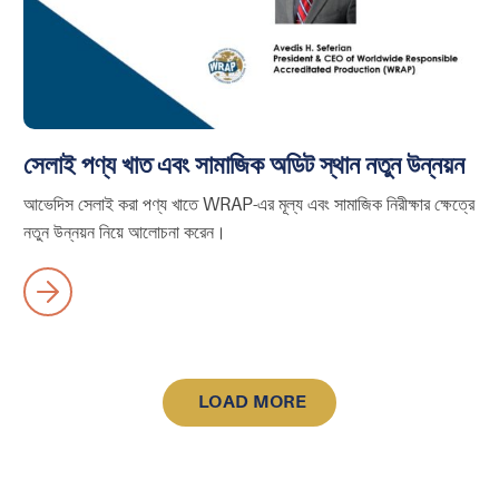
সেলাই পণ্য খাত এবং সামাজিক অডিট স্থান নতুন উন্নয়ন
আভেদিস সেলাই করা পণ্য খাতে WRAP-এর মূল্য এবং সামাজিক নিরীক্ষার ক্ষেত্রে
নতুন উন্নয়ন নিয়ে আলোচনা করেন।
LOAD MORE