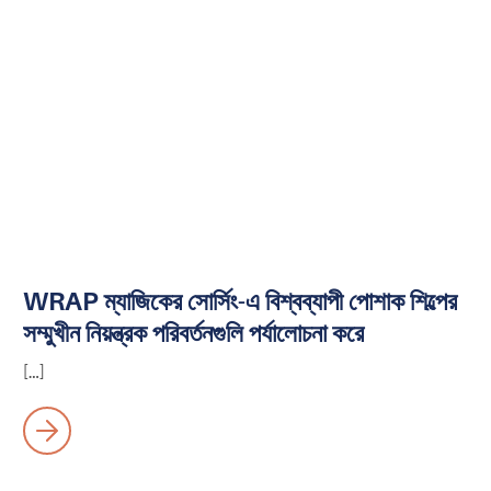
WRAP ম্যাজিকের সোর্সিং-এ বিশ্বব্যাপী পোশাক শিল্পের
সম্মুখীন নিয়ন্ত্রক পরিবর্তনগুলি পর্যালোচনা করে
[…]