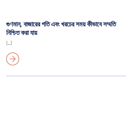
গুণমান, বাজারের গতি এবং খরচের সময় কীভাবে সম্মতি
নিশ্চিত করা যায়
[…]