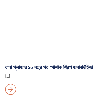
রানা প্লাজার ১০ বছর পর পোশাক শিল্পে জবাবদিহিতা
[…]