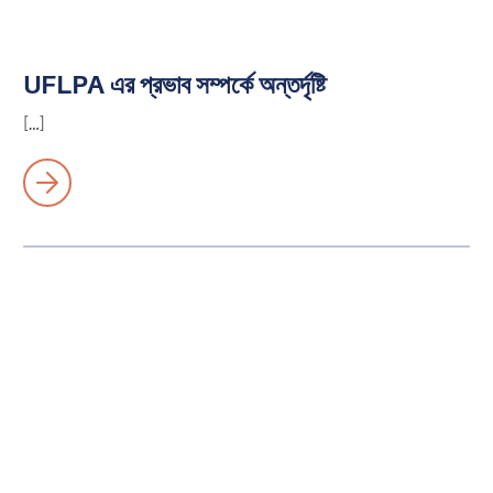
UFLPA এর প্রভাব সম্পর্কে অন্তর্দৃষ্টি
[…]