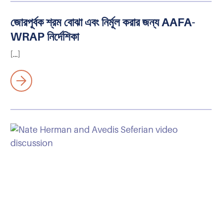
জোরপূর্বক শ্রম বোঝা এবং নির্মূল করার জন্য AAFA-
WRAP নির্দেশিকা
[…]