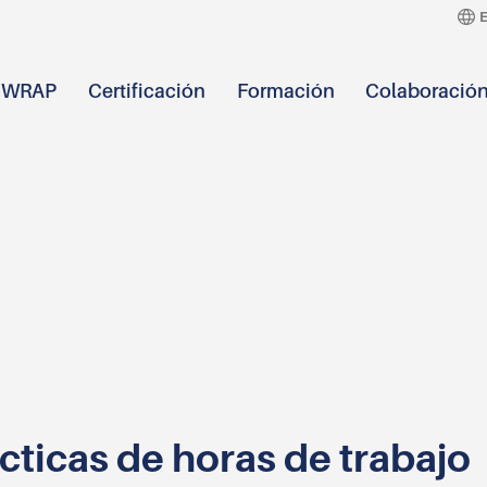
e WRAP
Certificación
Formación
Colaboració
cticas de horas de trabajo