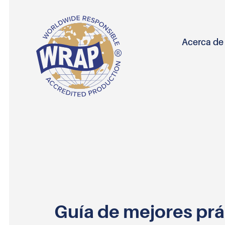
Acerca d
Guía de mejores prá