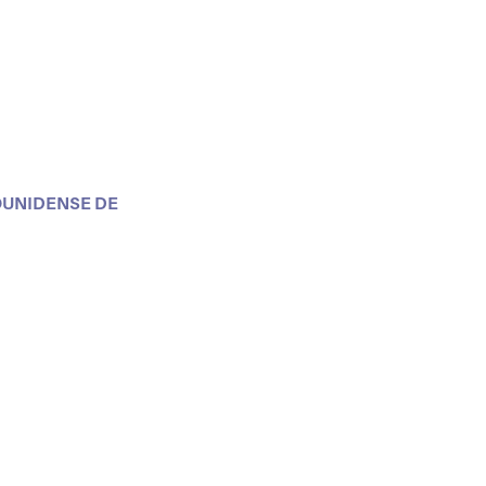
OUNIDENSE DE