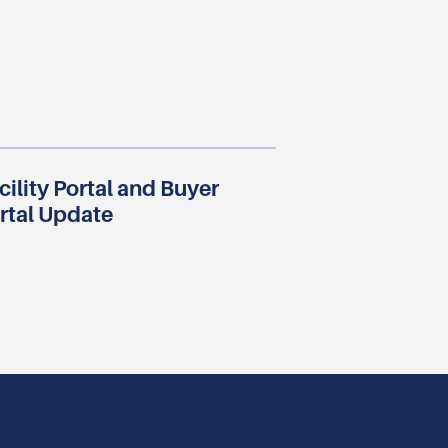
cility Portal and Buyer
rtal Update