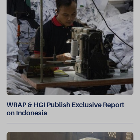
WRAP & HGI Publish Exclusive Report
on Indonesia