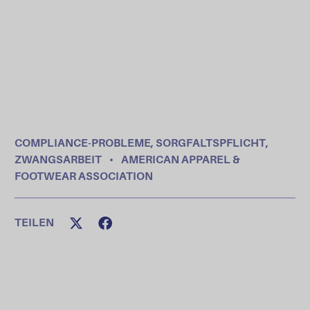
COMPLIANCE-PROBLEME
,
SORGFALTSPFLICHT
,
ZWANGSARBEIT
•
AMERICAN APPAREL &
FOOTWEAR ASSOCIATION
TEILEN