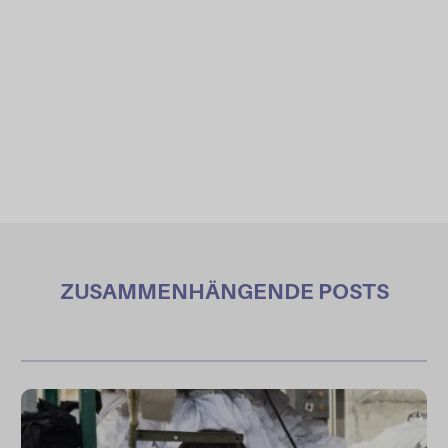
ZUSAMMENHÄNGENDE POSTS