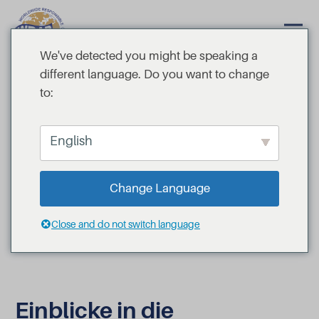
We've detected you might be speaking a
different language. Do you want to change
to:
English
Change Language
Close and do not switch language
Einblicke in die