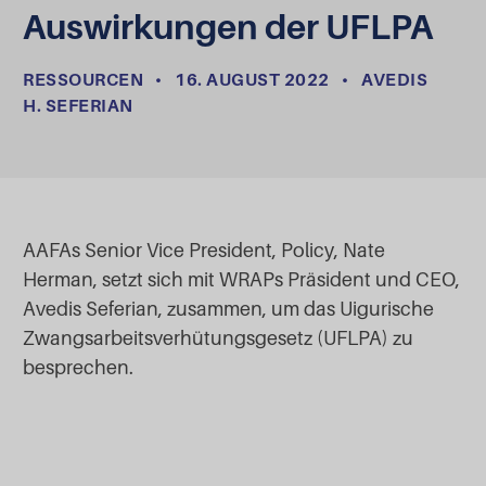
Auswirkungen der UFLPA
RESSOURCEN
•
16. AUGUST 2022
•
AVEDIS
H. SEFERIAN
AAFAs Senior Vice President, Policy, Nate
Herman, setzt sich mit WRAPs Präsident und CEO,
Avedis Seferian, zusammen, um das Uigurische
Zwangsarbeitsverhütungsgesetz (UFLPA) zu
besprechen.