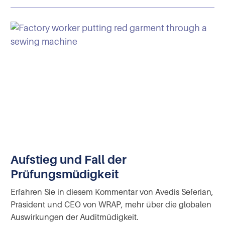
Aufstieg und Fall der
Prüfungsmüdigkeit
Erfahren Sie in diesem Kommentar von Avedis Seferian,
Präsident und CEO von WRAP, mehr über die globalen
Auswirkungen der Auditmüdigkeit.