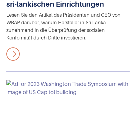
sri-lankischen Einrichtungen
Lesen Sie den Artikel des Präsidenten und CEO von
WRAP darüber, warum Hersteller in Sri Lanka
zunehmend in die Überprüfung der sozialen
Konformität durch Dritte investieren.