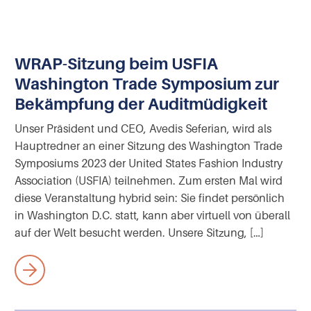
WRAP-Sitzung beim USFIA
Washington Trade Symposium zur
Bekämpfung der Auditmüdigkeit
Unser Präsident und CEO, Avedis Seferian, wird als
Hauptredner an einer Sitzung des Washington Trade
Symposiums 2023 der United States Fashion Industry
Association (USFIA) teilnehmen. Zum ersten Mal wird
diese Veranstaltung hybrid sein: Sie findet persönlich
in Washington D.C. statt, kann aber virtuell von überall
auf der Welt besucht werden. Unsere Sitzung, […]