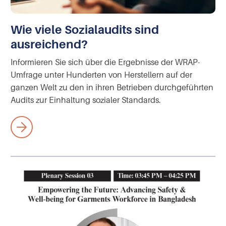
Wie viele Sozialaudits sind
ausreichend?
Informieren Sie sich über die Ergebnisse der WRAP-
Umfrage unter Hunderten von Herstellern auf der
ganzen Welt zu den in ihren Betrieben durchgeführten
Audits zur Einhaltung sozialer Standards.