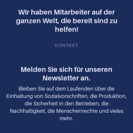
Wir haben Mitarbeiter auf der
ganzen Welt, die bereit sind zu
helfen!
KONTAKT
Melden Sie sich für unseren
Newsletter an.
Bleiben Sie auf dem Laufenden über die
Einhaltung von Sozialvorschriften, die Produktion,
die Sicherheit in den Betrieben, die
Nachhaltigkeit, die Menschenrechte und vieles
mehr.