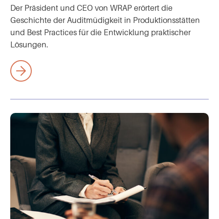
Der Präsident und CEO von WRAP erörtert die
Geschichte der Auditmüdigkeit in Produktionsstätten
und Best Practices für die Entwicklung praktischer
Lösungen.