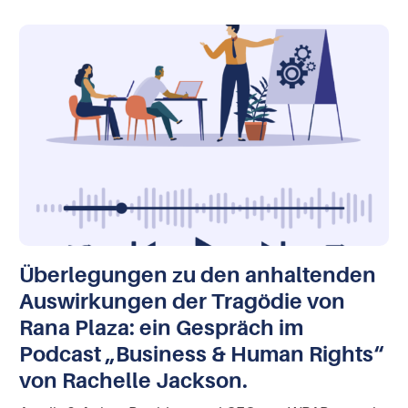
Überlegungen zu den anhaltenden
Auswirkungen der Tragödie von
Rana Plaza: ein Gespräch im
Podcast „Business & Human Rights“
von Rachelle Jackson.