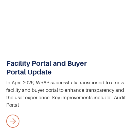
Facility Portal and Buyer
Portal Update
In April 2026, WRAP successfully transitioned to a new
facility and buyer portal to enhance transparency and
the user experience. Key improvements include: Audit
Portal