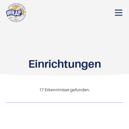
Einrichtungen
17
Erkenntnisse gefunden.