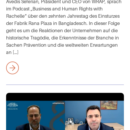
Avedis Seferian, Präsident und CEO von WRAP, sprach
im Podcast „Business and Human Rights with
Rachelle“ über den zehnten Jahrestag des Einsturzes
der Fabrik Rana Plaza in Bangladesch. In dieser Folge
geht es um die Reaktionen der Unternehmen auf die
historische Tragödie, die Erkenntnisse der Branche in
Sachen Prävention und die weltweiten Erwartungen
an […]