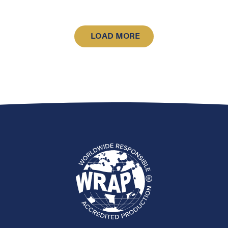
LOAD MORE