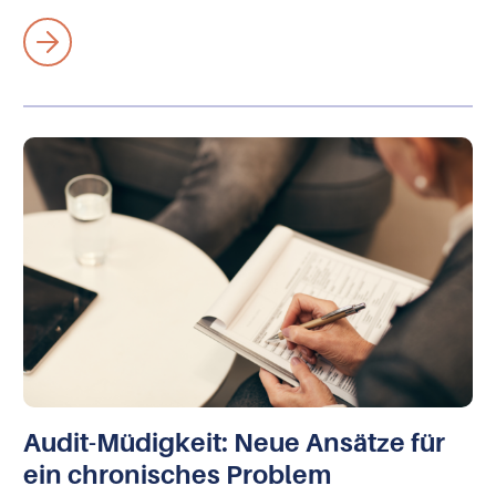
Audit-Müdigkeit: Neue Ansätze für
ein chronisches Problem