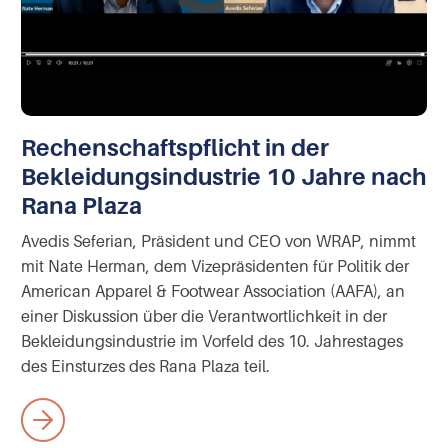
Rechenschaftspflicht in der
Bekleidungsindustrie 10 Jahre nach
Rana Plaza
Avedis Seferian, Präsident und CEO von WRAP, nimmt
mit Nate Herman, dem Vizepräsidenten für Politik der
American Apparel & Footwear Association (AAFA), an
einer Diskussion über die Verantwortlichkeit in der
Bekleidungsindustrie im Vorfeld des 10. Jahrestages
des Einsturzes des Rana Plaza teil.