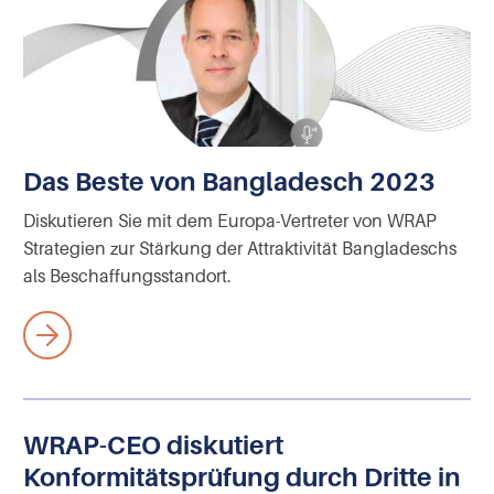
Das Beste von Bangladesch 2023
Diskutieren Sie mit dem Europa-Vertreter von WRAP
Strategien zur Stärkung der Attraktivität Bangladeschs
als Beschaffungsstandort.
WRAP-CEO diskutiert
Konformitätsprüfung durch Dritte in