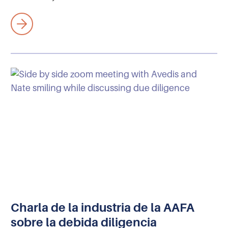
Charla de la industria de la AAFA
sobre la debida diligencia