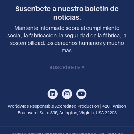
Suscríbete a nuestro boletín de
noticias.
Mantente informado sobre el cumplimiento
social, la fabricación, la seguridad de la fábrica, la
sostenibilidad, los derechos humanos y mucho
más.
SUSCRÍBETE A
Worldwide Responsible Accredited Production | 4201 Wilson
Boulevard, Suite 335, Arlington, Virginia, USA 22203