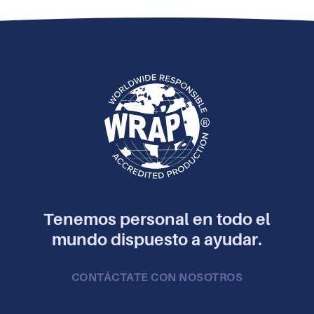
Tenemos personal en todo el
mundo dispuesto a ayudar.
CONTÁCTATE CON NOSOTROS