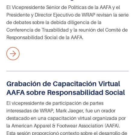
El Vicepresidente Sénior de Políticas de la AAFA y el
Presidente y Director Ejecutivo de WRAP revisan la serie
de debates sobre la debida diligencia de la
Conferencia de Trazabilidad y la reunión del Comité de
Responsabilidad Social de la AAFA.
Grabación de Capacitación Virtual
AAFA sobre Responsabilidad Social
El vicepresidente de participación de partes
interesadas de WRAP, Mark Jaeger, fue un orador
destacado en una capacitación virtual organizada por
la American Apparel & Footwear Association (AAFA).
Esta sesión proporcionó contexto sobre el desarrollo de