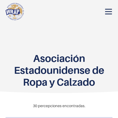
Asociación
Estadounidense de
Ropa y Calzado
30
percepciones encontradas.