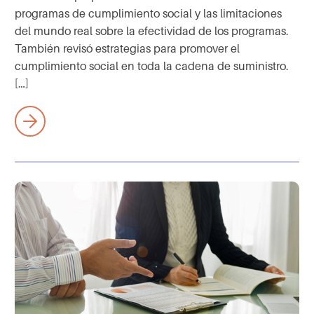
programas de cumplimiento social y las limitaciones
del mundo real sobre la efectividad de los programas.
También revisó estrategias para promover el
cumplimiento social en toda la cadena de suministro.
[…]