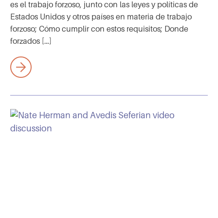
es el trabajo forzoso, junto con las leyes y políticas de
Estados Unidos y otros países en materia de trabajo
forzoso; Cómo cumplir con estos requisitos; Donde
forzados […]