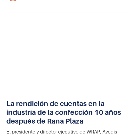
La rendición de cuentas en la
industria de la confección 10 años
después de Rana Plaza
El presidente y director ejecutivo de WRAP, Avedis