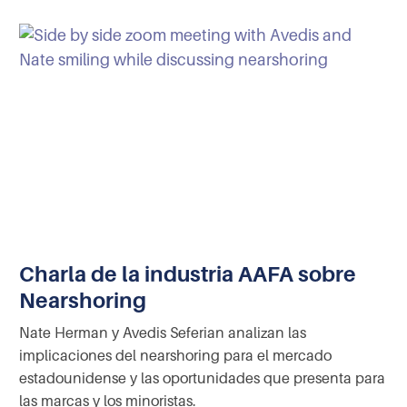
Charla de la industria AAFA sobre
Nearshoring
Nate Herman y Avedis Seferian analizan las
implicaciones del nearshoring para el mercado
estadounidense y las oportunidades que presenta para
las marcas y los minoristas.