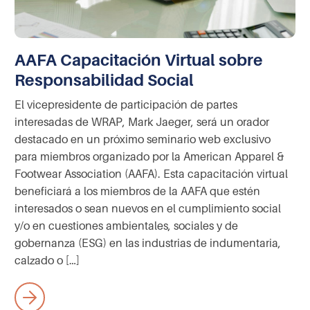
AAFA Capacitación Virtual sobre
Responsabilidad Social
El vicepresidente de participación de partes
interesadas de WRAP, Mark Jaeger, será un orador
destacado en un próximo seminario web exclusivo
para miembros organizado por la American Apparel &
Footwear Association (AAFA). Esta capacitación virtual
beneficiará a los miembros de la AAFA que estén
interesados o sean nuevos en el cumplimiento social
y/o en cuestiones ambientales, sociales y de
gobernanza (ESG) en las industrias de indumentaria,
calzado o […]