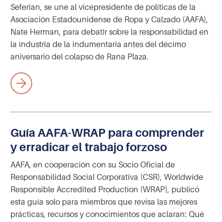
Seferian, se une al vicepresidente de políticas de la
Asociación Estadounidense de Ropa y Calzado (AAFA),
Nate Herman, para debatir sobre la responsabilidad en
la industria de la indumentaria antes del décimo
aniversario del colapso de Rana Plaza.
Guía AAFA-WRAP para comprender
y erradicar el trabajo forzoso
AAFA, en cooperación con su Socio Oficial de
Responsabilidad Social Corporativa (CSR), Worldwide
Responsible Accredited Production (WRAP), publicó
esta guía solo para miembros que revisa las mejores
prácticas, recursos y conocimientos que aclaran: Qué