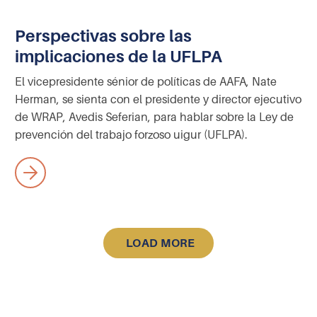
Perspectivas sobre las
implicaciones de la UFLPA
El vicepresidente sénior de políticas de AAFA, Nate
Herman, se sienta con el presidente y director ejecutivo
de WRAP, Avedis Seferian, para hablar sobre la Ley de
prevención del trabajo forzoso uigur (UFLPA).
LOAD MORE