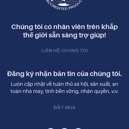
Chúng tôi có nhân viên trên khắp
thế giới sẵn sàng trợ giúp!
LIÊN HỆ CHÚNG TÔI
Đăng ký nhận bản tin của chúng tôi.
Luôn cập nhật về tuân thủ xã hội, sản xuất, an
toàn nhà máy, tính bền vững, nhân quyền, v.v.
ĐẶT MUA