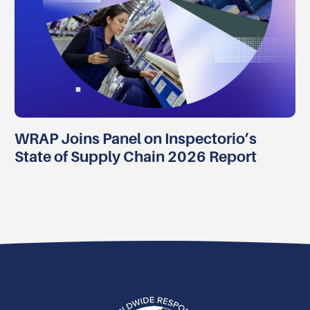
WRAP Joins Panel on Inspectorio’s
State of Supply Chain 2026 Report