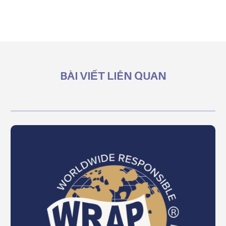
BÀI VIẾT LIÊN QUAN