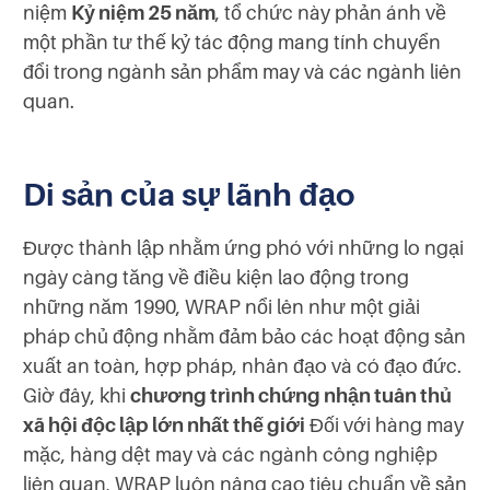
niệm
Kỷ niệm 25 năm
, tổ chức này phản ánh về
một phần tư thế kỷ tác động mang tính chuyển
đổi trong ngành sản phẩm may và các ngành liên
quan.
Di sản của sự lãnh đạo
Được thành lập nhằm ứng phó với những lo ngại
ngày càng tăng về điều kiện lao động trong
những năm 1990, WRAP nổi lên như một giải
pháp chủ động nhằm đảm bảo các hoạt động sản
xuất an toàn, hợp pháp, nhân đạo và có đạo đức.
Giờ đây, khi
chương trình chứng nhận tuân thủ
xã hội độc lập lớn nhất thế giới
Đối với hàng may
mặc, hàng dệt may và các ngành công nghiệp
liên quan, WRAP luôn nâng cao tiêu chuẩn về sản