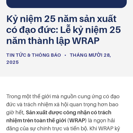
Kỷ niệm 25 năm sản xuất
có đạo đức: Lễ kỷ niệm 25
năm thành lập WRAP
TIN TỨC & THÔNG BÁO
•
THÁNG MƯỜI 28,
2025
Trong một thế giới mà nguồn cung ứng có đạo
đức và trách nhiệm xã hội quan trọng hơn bao
giờ hết,
Sản xuất được công nhận có trách
nhiệm trên toàn thế giới (WRAP)
là ngọn hải
đăng của sự chính trực và tiến bộ. Khi WRAP kỷ