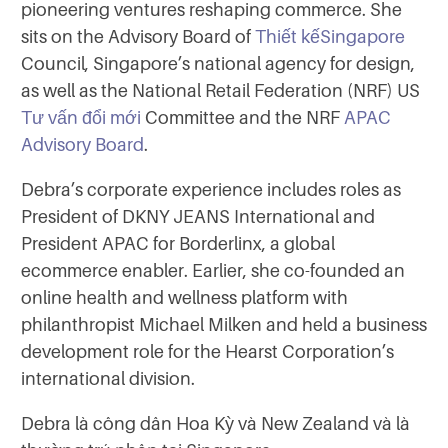
pioneering ventures reshaping commerce. She
sits on the Advisory Board of
Thiết kếSingapore
Council, Singapore’s national agency for design,
as well as the National Retail Federation (NRF) US
Tư vấn đổi mới
Committee and the NRF
APAC
Advisory Board
.
Debra’s corporate experience includes roles as
President of DKNY JEANS International and
President APAC for Borderlinx, a global
ecommerce enabler. Earlier, she co-founded an
online health and wellness platform with
philanthropist Michael Milken and held a business
development role for the Hearst Corporation’s
international division.
Debra là công dân Hoa Kỳ và New Zealand và là