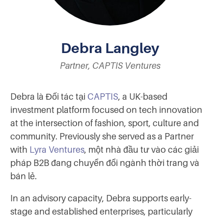
Debra Langley
Partner, CAPTIS Ventures
Debra là Đối tác tại
CAPTIS
, a UK-based
investment platform focused on tech innovation
at the intersection of fashion, sport, culture and
community. Previously she served as a Partner
with
Lyra Ventures
, một nhà đầu tư vào các giải
pháp B2B đang chuyển đổi ngành thời trang và
bán lẻ.
In an advisory capacity, Debra supports early-
stage and established enterprises, particularly