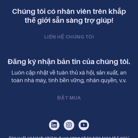
Chúng tôi có nhân viên trên khắp
thế giới sẵn sàng trợ giúp!
LIÊN HỆ CHÚNG TÔI
Đăng ký nhận bản tin của chúng tôi.
Luôn cập nhật về tuân thủ xã hội, sản xuất, an
toàn nhà máy, tính bền vững, nhân quyền, v.v.
ĐẶT MUA
Sản xuất có trách nhiệm được công nhận trên toàn thế giới |