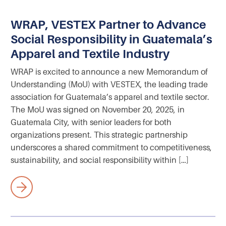
WRAP, VESTEX Partner to Advance
Social Responsibility in Guatemala’s
Apparel and Textile Industry
WRAP is excited to announce a new Memorandum of
Understanding (MoU) with VESTEX, the leading trade
association for Guatemala’s apparel and textile sector.
The MoU was signed on November 20, 2025, in
Guatemala City, with senior leaders for both
organizations present. This strategic partnership
underscores a shared commitment to competitiveness,
sustainability, and social responsibility within […]