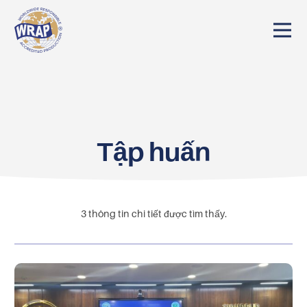
Tập huấn
3
thông tin chi tiết được tìm thấy.