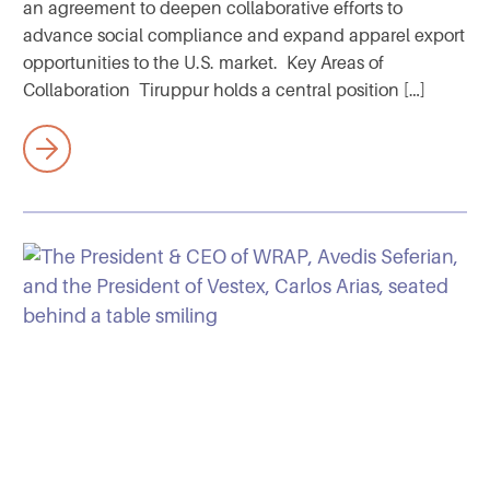
an agreement to deepen collaborative efforts to
advance social compliance and expand apparel export
opportunities to the U.S. market. Key Areas of
Collaboration Tiruppur holds a central position […]