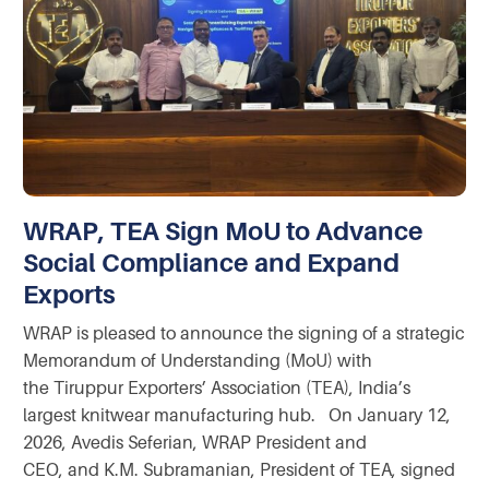
WRAP, TEA Sign MoU to Advance
Social Compliance and Expand
Exports
WRAP is pleased to announce the signing of a strategic
Memorandum of Understanding (MoU) with
the Tiruppur Exporters’ Association (TEA), India’s
largest knitwear manufacturing hub. On January 12,
2026, Avedis Seferian, WRAP President and
CEO, and K.M. Subramanian, President of TEA, signed