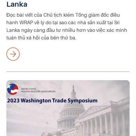
Lanka
Đọc bài viết của Chủ tịch kiêm Tổng giám đốc điều
hành WRAP về lý do tại sao các nhà sản xuất tại Sri
Lanka ngày càng đầu tư nhiều hơn vào việc xác minh
tuân thủ xã hội của bên thứ ba.