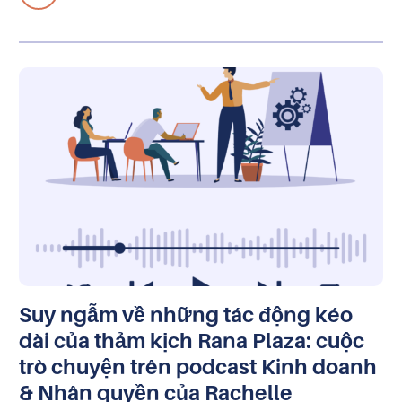
Suy ngẫm về những tác động kéo
dài của thảm kịch Rana Plaza: cuộc
trò chuyện trên podcast Kinh doanh
& Nhân quyền của Rachelle