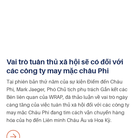
Vai trò tuân thủ xã hội sẽ có đối với
các công ty may mặc châu Phi
Tại phiên bản thứ năm của sự kiện Điểm đến Châu
Phi, Mark Jaeger, Phó Chủ tịch phụ trách Gắn kết các
Bên liên quan của WRAP, đã thảo luận về vai trò ngày
càng tăng của việc tuân thủ xã hội đối với các công ty
may mặc Châu Phi đang tìm cách vận chuyển hàng
hóa của họ đến Liên minh Châu Âu và Hoa Kỳ.