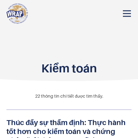
Kiểm toán
22
thông tin chi tiết được tìm thấy.
Thúc đẩy sự thẩm định: Thực hành
tốt hơn cho kiểm toán và chứng