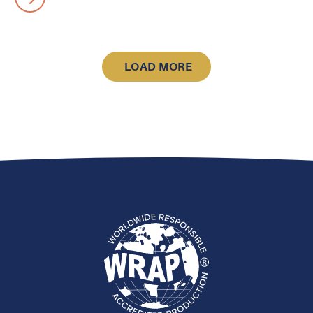
LOAD MORE