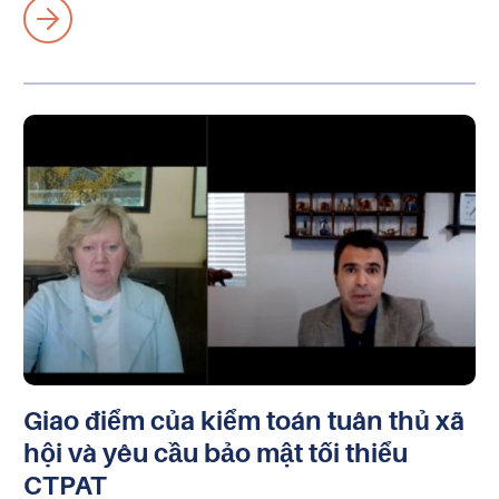
Giao điểm của kiểm toán tuân thủ xã
hội và yêu cầu bảo mật tối thiểu
CTPAT