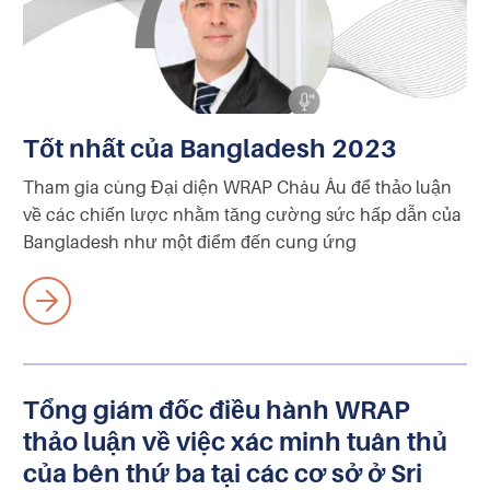
Tốt nhất của Bangladesh 2023
Tham gia cùng Đại diện WRAP Châu Âu để thảo luận
về các chiến lược nhằm tăng cường sức hấp dẫn của
Bangladesh như một điểm đến cung ứng
Tổng giám đốc điều hành WRAP
thảo luận về việc xác minh tuân thủ
của bên thứ ba tại các cơ sở ở Sri