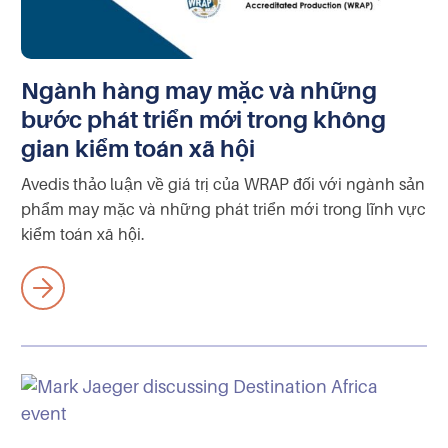
Ngành hàng may mặc và những
bước phát triển mới trong không
gian kiểm toán xã hội
Avedis thảo luận về giá trị của WRAP đối với ngành sản
phẩm may mặc và những phát triển mới trong lĩnh vực
kiểm toán xã hội.