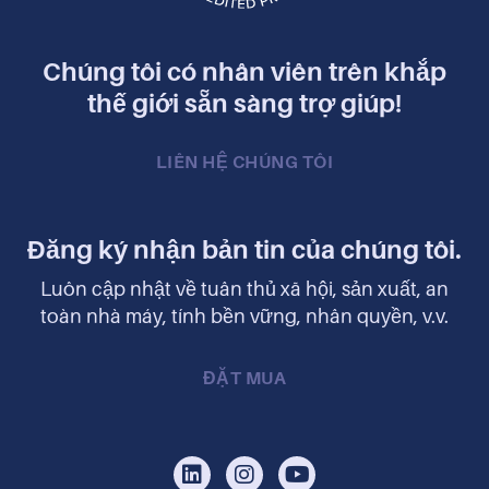
Chúng tôi có nhân viên trên khắp
thế giới sẵn sàng trợ giúp!
LIÊN HỆ CHÚNG TÔI
Đăng ký nhận bản tin của chúng tôi.
Luôn cập nhật về tuân thủ xã hội, sản xuất, an
toàn nhà máy, tính bền vững, nhân quyền, v.v.
ĐẶT MUA