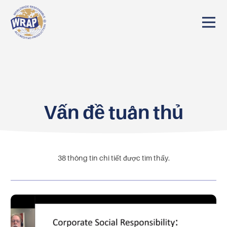
Vấn đề tuân thủ
38
thông tin chi tiết được tìm thấy.