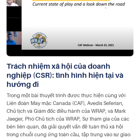
Trách nhiệm xã hội của doanh
nghiệp (CSR): tình hình hiện tại và
hướng đi
Trong một bài thuyết trình được thực hiện cùng với
Liên đoàn May mặc Canada (CAF), Avedis Seferian,
Chủ tịch và Giám đốc điều hành của WRAP, và Mark
Jaeger, Phó Chủ tịch của WRAP, Sự tham gia của các
bên liên quan, đã giải quyết vấn đề tuân thủ xã hội
trong chuỗi cung ứng toàn cầu, tập trung vào sự giao