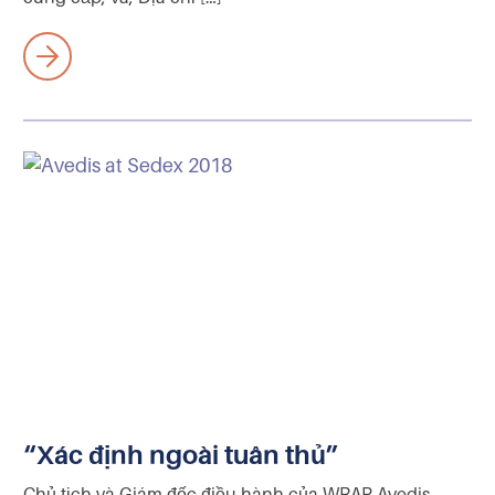
“Xác định ngoài tuân thủ”