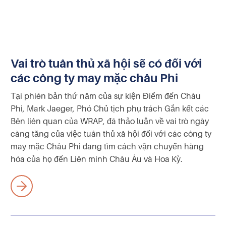
Vai trò tuân thủ xã hội sẽ có đối với
các công ty may mặc châu Phi
Tại phiên bản thứ năm của sự kiện Điểm đến Châu
Phi, Mark Jaeger, Phó Chủ tịch phụ trách Gắn kết các
Bên liên quan của WRAP, đã thảo luận về vai trò ngày
càng tăng của việc tuân thủ xã hội đối với các công ty
may mặc Châu Phi đang tìm cách vận chuyển hàng
hóa của họ đến Liên minh Châu Âu và Hoa Kỳ.