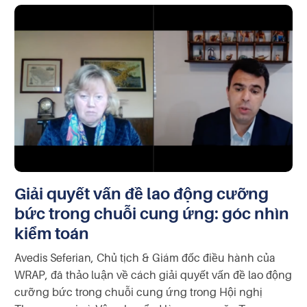
Giải quyết vấn đề lao động cưỡng
bức trong chuỗi cung ứng: góc nhìn
kiểm toán
Avedis Seferian, Chủ tịch & Giám đốc điều hành của
WRAP, đã thảo luận về cách giải quyết vấn đề lao động
cưỡng bức trong chuỗi cung ứng trong Hội nghị