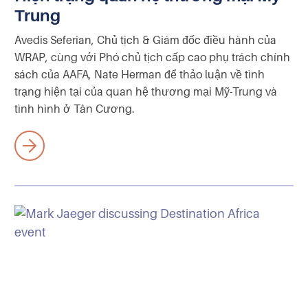
Trung
Avedis Seferian, Chủ tịch & Giám đốc điều hành của
WRAP, cùng với Phó chủ tịch cấp cao phụ trách chính
sách của AAFA, Nate Herman để thảo luận về tình
trạng hiện tại của quan hệ thương mại Mỹ-Trung và
tình hình ở Tân Cương.